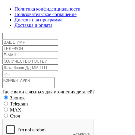
Политика конфиденциальности
Пользовательское соглашение
Дисконтная программа
Доставка и оплата
Где с вами связаться для уточнения деталей?
Звонок
Telegram
MAX
Стол