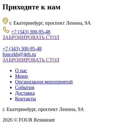
Приходите к нам
г. Екатеринбург, проспект Ленина, 9А
+7 (343) 300-95-48
ЗАБРОНИРОВАТЬ СТОЛ
+7 (343) 300-95-48
four.ekb@4eh.ru
ЗАБРОНИРОВАТЬ СТОЛ
О нас
Меню
Организация мероприятий
События
Доставка
Контакты
г. Екатеринбург, проспект Ленина, 9А
2026 © FOUR Restaurant