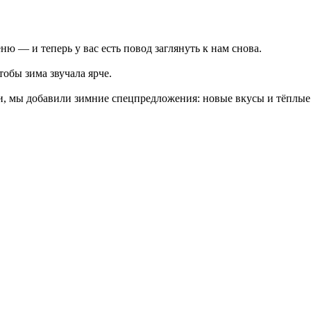
ю — и теперь у вас есть повод заглянуть к нам снова.
обы зима звучала ярче.
, мы добавили зимние спецпредложения: новые вкусы и тёплые