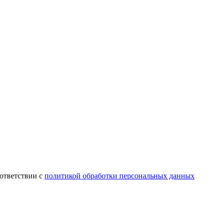
ответствии с
политикой обработки персональных данных